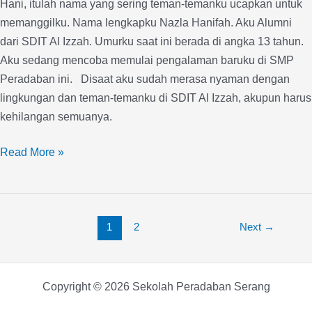
Hani, itulah nama yang sering teman-temanku ucapkan untuk
memanggilku. Nama lengkapku Nazla Hanifah. Aku Alumni
dari SDIT Al Izzah. Umurku saat ini berada di angka 13 tahun.
Aku sedang mencoba memulai pengalaman baruku di SMP
Peradaban ini. Disaat aku sudah merasa nyaman dengan
lingkungan dan teman-temanku di SDIT Al Izzah, akupun harus
kehilangan semuanya.
Read More »
1
2
Next
→
Copyright © 2026 Sekolah Peradaban Serang