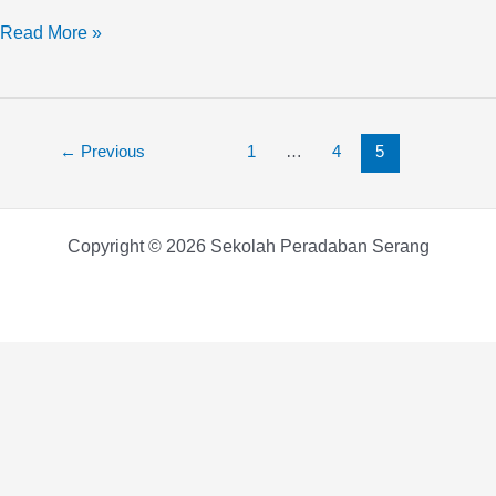
Read More »
←
Previous
1
…
4
5
Copyright © 2026 Sekolah Peradaban Serang