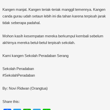
Kangen manjat. Kangen teriak-teriak manggil temennya. Kangen
canda gurau udah setaun lebih ini dia tahan karena terpisah jarak
tidak seberapa padahal.
Mohon kasih kesempatan mereka berkumpul kembali sebelum
akhirnya mereka betul-betul terpisah sekolah.
Kami kangen Sekolah Peradaban Serang
Sekolah Peradaban
#SekolahPeradaban
By: Novi Ridwan (Orangtua)
Share this: