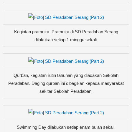
Kegiatan pramuka. Pramuka di SD Peradaban Serang
dilakukan setiap 1 minggu sekali.
Qurban, kegiatan rutin tahunan yang diadakan Sekolah
Peradaban. Daging qurban ini dibagikan kepada masyarakat
sekitar Sekolah Peradaban.
Swimming Day dilakukan setiap enam bulan sekali.