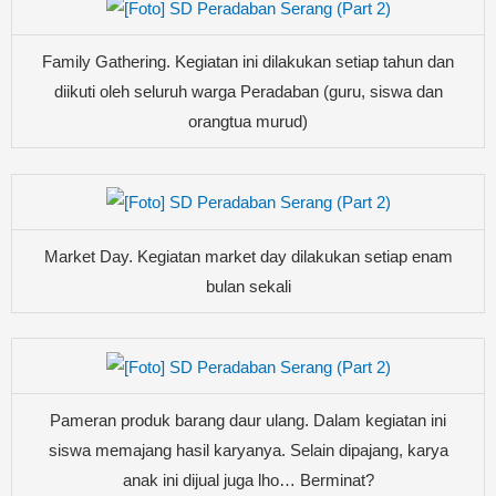
Family Gathering. Kegiatan ini dilakukan setiap tahun dan
diikuti oleh seluruh warga Peradaban (guru, siswa dan
orangtua murud)
Market Day. Kegiatan market day dilakukan setiap enam
bulan sekali
Pameran produk barang daur ulang. Dalam kegiatan ini
siswa memajang hasil karyanya. Selain dipajang, karya
anak ini dijual juga lho… Berminat?